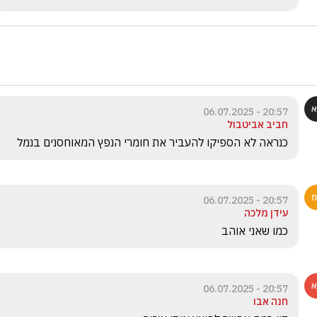
20:57 - 06.07.2025
חביב אביטבול
כנראה לא הספיקו להעביר את חומרי הנפץ המאוחסנים בנמל
20:57 - 06.07.2025
עידן מלכה
כמו שאני אוהב
20:57 - 06.07.2025
חנה אבו