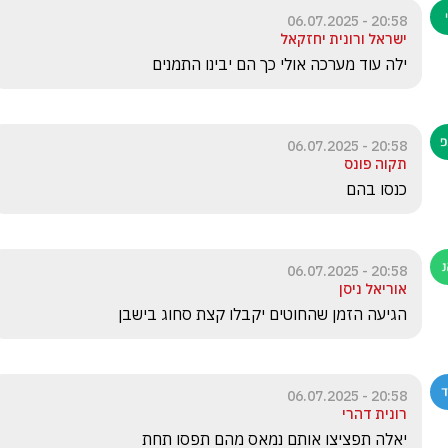
20:58 - 06.07.2025
ישראל ורונית יחזקאל
ילה עוד מערכה אולי כך הם יבינו התמנים
20:58 - 06.07.2025
תקוה פונס
כנסו בהם
20:58 - 06.07.2025
אוריאל ניסן
הגיעה הזמן שהחוטים יקבלו קצת סחוג בישבן
20:58 - 06.07.2025
רונית דהרי
יאלה תפציצו אותם נמאס מהם תפסו תחת 