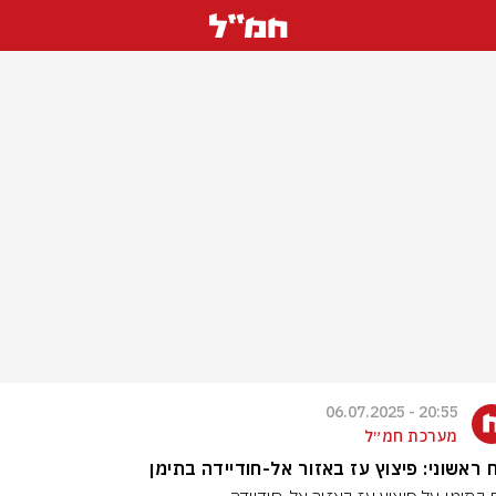
20:55 - 06.07.2025
מערכת חמ״ל
ח ראשוני: פיצוץ עז באזור אל-חודיידה בתימן