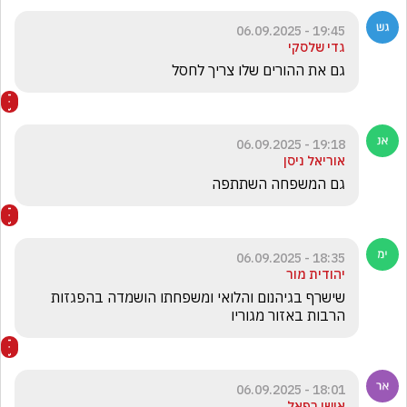
19:45 - 06.09.2025
גדי שלסקי
גם את ההורים שלו צריך לחסל
19:18 - 06.09.2025
אוריאל ניסן
גם המשפחה השתתפה 
18:35 - 06.09.2025
יהודית מור
שישרף בגיהנום והלואי ומשפחתו הושמדה בהפגזות 
הרבות באזור מגוריו 
18:01 - 06.09.2025
אישו רפאל