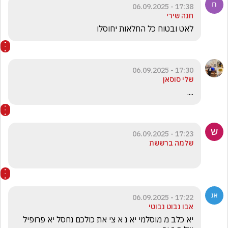
17:38 - 06.09.2025
חנה שירי
לאט ובטוח כל החלאות יחוסלו
17:30 - 06.09.2025
שלי סוסאן
....
17:23 - 06.09.2025
שלמה ברששת
17:22 - 06.09.2025
אבו נבוט נבוטי
יא כלב מ מוסלמי יא נ א צי את כולכם נחסל יא פרופיל 