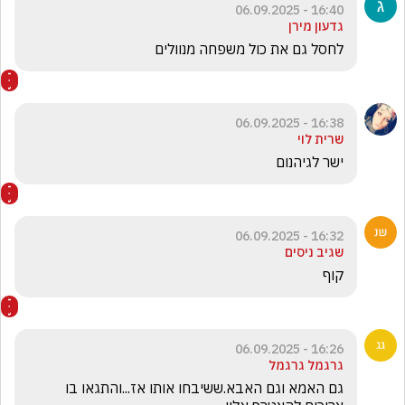
16:40 - 06.09.2025
גדעון מירן
לחסל גם את כול משפחה מנוולים
16:38 - 06.09.2025
שרית לוי
ישר לגיהנום 
16:32 - 06.09.2025
שגיב ניסים
קוף
16:26 - 06.09.2025
גרגמל גרגמל
גם האמא וגם האבא.ששיבחו אותו אז...והתגאו בו 