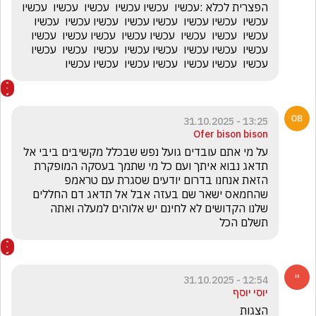
הפצרית לכלא :עכשיו  עכשיו עכשיו  עכשיו  עכשיו  עכשיו 
עכשיו  עכשיו עכשיו  עכשיו עכשיו  עכשיו עכשיו  עכשיו 
עכשיו  עכשיו  עכשיו  עכשיו עכשיו  עכשיו עכשיו  עכשיו 
עכשיו  עכשיו עכשיו  עכשיו עכשיו  עכשיו  עכשיו  עכשיו 
עכשיו  עכשיו עכשיו  עכשיו עכשיו  עכשיו עכשיו 
13:25 - 31.10.2025
Ofer bison bison
על מי אתם עובדים גועל נפש שבכלל מקשיבים ביבי אל 
תדאג נבוא איתך ועם כל מי שתמך בעסקה המופקרת 
הזאת אנחנו בדרום יודעים שסגרת עם טראמפ 
שהחמאס ישאר שם בעזה אבל אל תדאג דם החללים 
שלנו הקדושים לא לחינם יש אלוהים למעלה ואתה 
תשלם הכל
12:54 - 31.10.2025
יוסי יוסף
הצגות