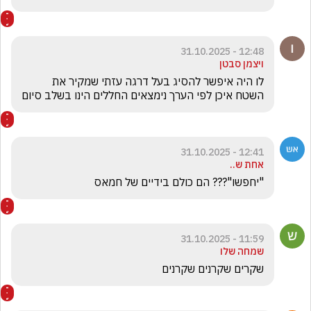
12:48 - 31.10.2025
ויצמן סבטן
לו היה איפשר להסיג בעל דרגה עזתי שמקיר את 
השטח איכן לפי הערך נימצאים החללים הינו בשלב סיום
12:41 - 31.10.2025
אחת ש..
"יחפשו"??? הם כולם בידיים של חמאס 
11:59 - 31.10.2025
שמחה שלו
שקרים שקרנים שקרנים 