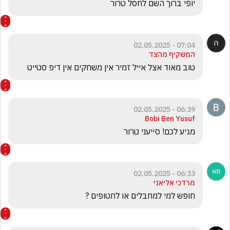
יופי ברוך השם לחסל טרור 
07:04 - 02.05.2025
המשקיף מהצד
טוב מאוד אצל אייל זמיר אין משחקים אין דיפ סטייט
06:39 - 02.05.2025
Bobi Ben Yusuf
מגיע לכם! סייעני טרור
06:33 - 02.05.2025
מרדכי אליאני
חופש למי למחבלים או לחטופים ?