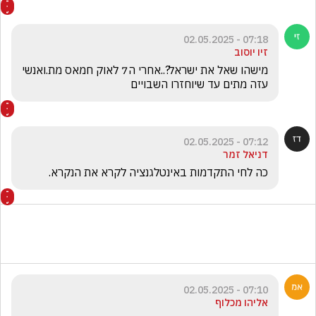
07:18 - 02.05.2025
זיו יוסוב
מישהו שאל את ישראל?..אחרי ה7 לאוק חמאס מת.ואנשי 
עזה מתים עד שיוחזרו השבויים
07:12 - 02.05.2025
דניאל זמר
כה לחי התקדמות באינטלגנציה לקרא את הנקרא.
07:10 - 02.05.2025
אליהו מכלוף