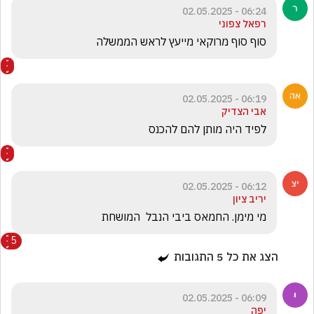
06:24 - 02.05.2025
רפאל צפוני
סוף סוף מרוקאי מייעץ לראש הממשלה
06:19 - 02.05.2025
אבי הצדיק
לפיד היה מותן להם להכנס 
06:12 - 02.05.2025
יריב ציון
מי מימן. החמאס ביבי הנבל  המושחת  
5
הצג את כל
5
התגובות
06:09 - 02.05.2025
יפה