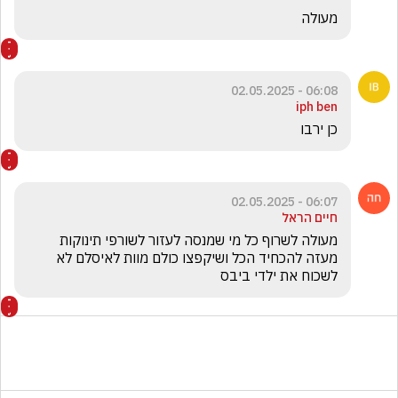
מעולה
06:08 - 02.05.2025
iph ben
כן ירבו
06:07 - 02.05.2025
חיים הראל
מעולה לשרוף כל מי שמנסה לעזור לשורפי תינוקות 
מעזה להכחיד הכל ושיקפצו כולם מוות לאיסלם לא 
לשכוח את ילדי ביבס