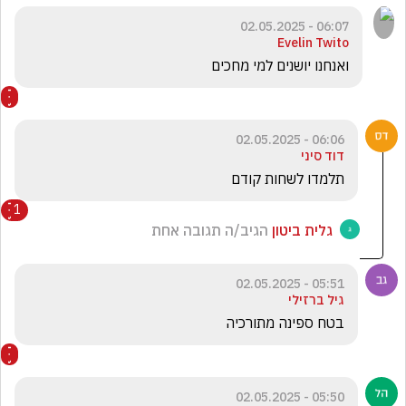
06:07 - 02.05.2025
Evelin Twito
ואנחנו יושנים למי מחכים 
06:06 - 02.05.2025
דוד סיני
תלמדו לשחות קודם
1
גלית ביטון
הגיב/ה תגובה אחת
05:51 - 02.05.2025
גיל ברזילי
בטח ספינה מתורכיה 
05:50 - 02.05.2025