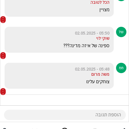
הכל לטובה
מצויין

05:50 - 02.05.2025
שוקי לוי
ספינה של איזה מדינה???
05:48 - 02.05.2025
משה מרום
צוחקים עלינו 