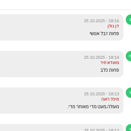
18:16 - 25.10.2025
דן גולן
פחות זבל אנושי
18:14 - 25.10.2025
מועדא חיר
פחות כלב
18:13 - 25.10.2025
מיכל רועה
מעולה.מעט מדי מאוחר מדי.
18:12 - 25.10.2025