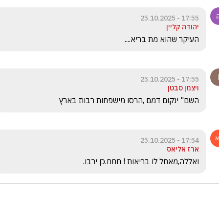
17:55 - 25.10.2025
יהודה קליין
העיקר שהוא מת בריא....
17:55 - 25.10.2025
ויצמן סבטן
השם" ינקום דמם ,הרסו מישפחות רבות בארץ
17:54 - 25.10.2025
ארז אליאס
ואללה,מאחל לו בריאות ! חחח.כן ירבו.