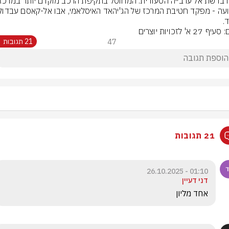
.
 27 א' לזכויות יוצרים
47
21 תגובות
21 תגובות
01:10 - 26.10.2025
דני דעיין
אחד מליון 