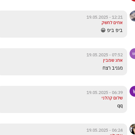
12:21 - 19.05.2025
אחים לחשק
ביפ ביפ 😀
07:52 - 19.05.2025
אחג שמבין
מגניב רצח
06:39 - 19.05.2025
שלום קהלני
qq
06:24 - 19.05.2025