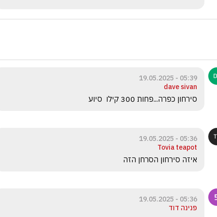
05:39 - 19.05.2025
dave sivan
סירחון כפרה...פחות 300 קילו  סיוע
05:36 - 19.05.2025
Tovia teapot
איזה סירחון הסרחן הזה 
05:36 - 19.05.2025
פנינה דוד