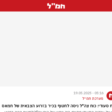
05:16 - 19.05.2025
מערכת חמ״ל
ח סעודי: כוח צה"ל ניסה לחטוף בכיר בזרוע הצבאית של חמאס