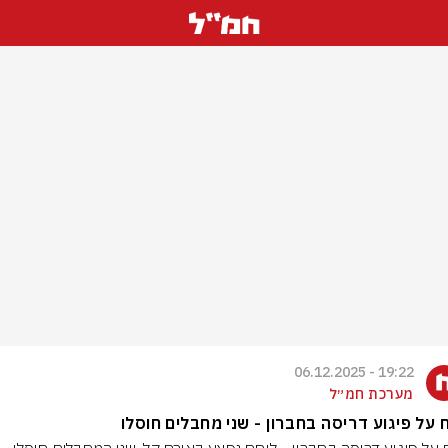
19:22 - 06.12.2025
מערכת חמ״ל
ח על פיגוע דריסה בחברון - שני מחבלים חוסלו