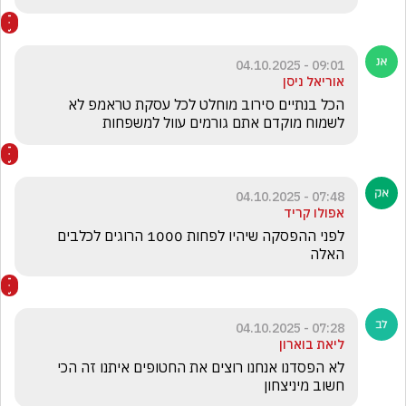
09:01 - 04.10.2025
אוריאל ניסן
הכל בנתיים סירוב מוחלט לכל עסקת טראמפ לא 
לשמוח מוקדם אתם גורמים עוול למשפחות
07:48 - 04.10.2025
אפולו קריד
לפני ההפסקה שיהיו לפחות 1000 הרוגים לכלבים 
האלה 
07:28 - 04.10.2025
ליאת בוארון
לא הפסדנו אנחנו רוצים את החטופים איתנו זה הכי 
חשוב מיניצחון 