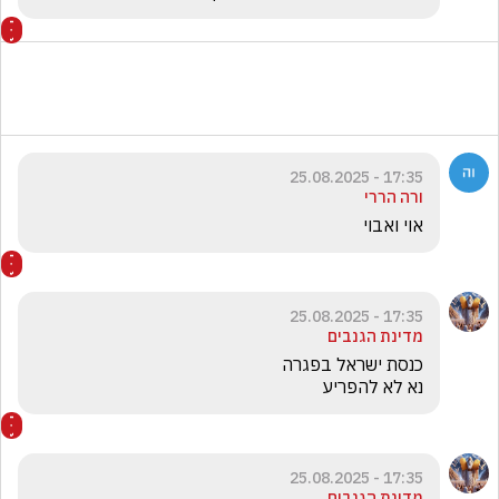
17:35 - 25.08.2025
ורה הררי
אוי ואבוי 
17:35 - 25.08.2025
מדינת הגנבים
נא לא להפריע
17:35 - 25.08.2025
מדינת הגנבים