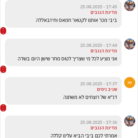
17:45 - 25.08.2025
מדינת הגנבים
ביבי מכר אותנו לקטאר חמאס וחיזבאללה 
17:44 - 25.08.2025
מדינת הגנבים
אני מציע לכל מי שצריך לטוס מחר שישן היום בשדה 
17:37 - 25.08.2025
שגיב ניסים
דנ״א של רוצחים לא משתנה
17:36 - 25.08.2025
מדינת הגנבים
אמרתי לכם ביבי הביא עלינו קללה 