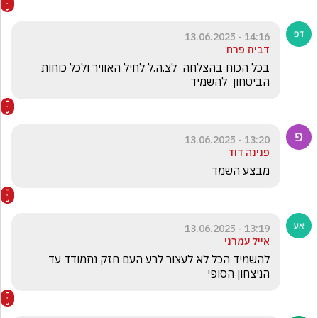
14:16 - 13.06.2025
דבית פרח
בכל הכוח בהצלחה  לצ.ה.ל לחיל האוויר ולכל כוחות 
הביטחון  להשמיד 
13:20 - 13.06.2025
פנינה דוד
מבצע השמד
13:19 - 13.06.2025
אייל עמרני
להשמיד הכל לא לעצור לרע העם חזק נתמודד עד 
הניצחון הסופי