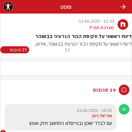
פוסט
12:33 - 13.06.2025
מערכת חמ״ל
דיווח ראשוני על תקיפת הכור הגרעיני בבושהר
דיווח ראשוני על תקיפת הכור הגרעיני בבושהר, איראן.
53
19 תגובות
19 תגובות
14:55 - 13.06.2025
אוריאל ניסן
עם לבדד ישכון ובגוייםלא התחשב חזק ואמץ