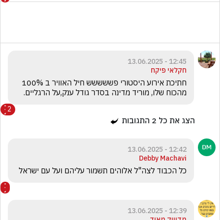
12:45 - 13.06.2025
חקלאי פיקח
חתיכת אירוע היסטורי פששששש חיל האוויר ב 100% 
מהכוח שלו, מוריד מדינה בסדר גודל ענק,על הרגליים. 
2
הצג את כל
2
התגובות
12:42 - 13.06.2025
Debby Machavi
כל הכבוד לצה"ל אלוהים תשמור עליהם ועל עם ישראל
12:39 - 13.06.2025
מדוייק מאוד