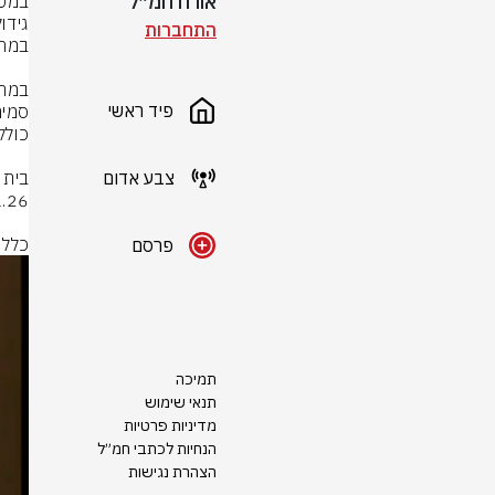
אורח חמ״ל
התחברות
פיד ראשי
צבע אדום
כלל 
פרסם
תמיכה
תנאי שימוש
מדיניות פרטיות
הנחיות לכתבי חמ״ל
הצהרת נגישות