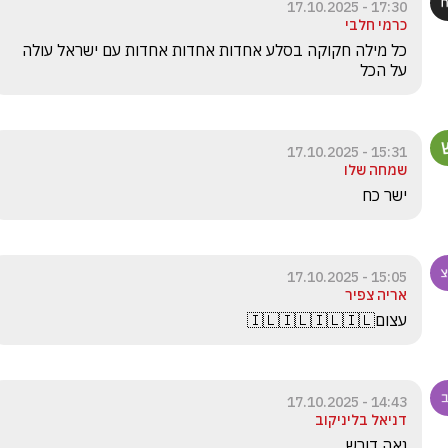
17:30 - 17.10.2025
כרמי חלבי
כל מילה חקוקה בסלע אחדות אחדות אחדות עם ישראל עולה 
על הכל
15:31 - 17.10.2025
שמחה שלו
ישר כח
15:05 - 17.10.2025
אריה צפיר
עצום🇮🇱🇮🇱🇮🇱🇮🇱
14:43 - 17.10.2025
דניאל בליניקוב
נאה דורש 