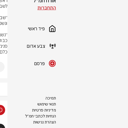
אורח חמ״ל
התחברות
פיד ראשי
צבע אדום
כלם 
פרסם
תמיכה
תנאי שימוש
מדיניות פרטיות
הנחיות לכתבי חמ״ל
הצהרת נגישות