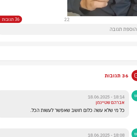
22
36 תגובות
36 תגובות
18:14 - 18.06.2025
אברהם שטיינמן
כל מי שלא עשה כלום חושב שאפשר לעשות הכל. 
18:08 - 18.06.2025