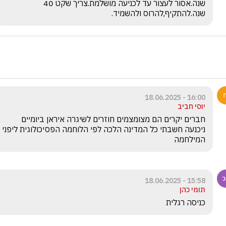
שנה.אסור לעצור עד לכניעה מושלמת.צריך שקט 40 
שנה.להתקיף,להרוס ולהשמיד.
16:00 - 18.06.2025
יוסי חביב
חברים יקרים הם מצומצמים חוזרים לשיגרה איראן ביומיים 
ניכנעה חשבתי כל המדינה הלכה לפי הלוחמה הפסיכולוגית ליפני 
המילחמה
15:58 - 18.06.2025
תומי כהן
כניסה רגלית