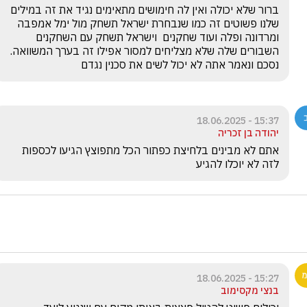
ברור שלא יכולה ואין לה חימושים מתאימים נגיד את זה במילים 
שלנו פשוטים זה כמו שנבחרת ישראל תשחק מול ימל אמפבה 
ומרדונה ופלה ועוד שחקנים  וישראל תשחק עם השחקנים 
השבורים שלה שלא מצליחים למסור אפילו זה בערך המשוואה. 
נסכם ונאמר אתה לא יכול לשים את סכנין נגדם
15:37 - 18.06.2025
יהודה בן זכריה
אתם לא מבינים בלחיצת כפתור הכל מתפוצץ הגיעו לכספות 
לזה לא יוכלו להגיע
15:27 - 18.06.2025
בנצי מקסימוב