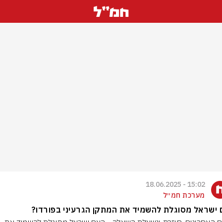
15:02 - 18.06.2025
מערכת חמ״ל
ישראל מסוגלת להשמיד את המתקן הגרעיני בפורדו?