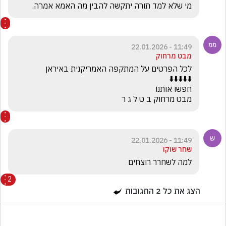
מי שלא למד תורה יתקשה להבין מה האמא אמרה.
11:49 - 22.01.2026
מבט מרחוק
מבט מרחוק ב ט ל ג ר
11:49 - 22.01.2026
שחר שוקו
למה לשחרר רוצחים 
2
הצג את כל
2
התגובות