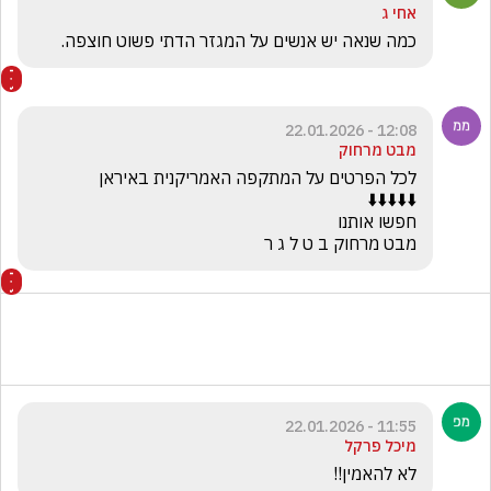
אחי ג
כמה שנאה יש אנשים על המגזר הדתי פשוט חוצפה.
12:08 - 22.01.2026
מבט מרחוק
מבט מרחוק ב ט ל ג ר
11:55 - 22.01.2026
מיכל פרקל
לא להאמין!!