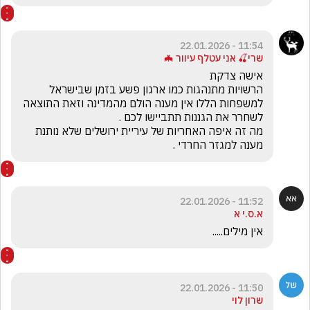
11:54 - 22.01.2026
שרי🍒 אני עטלף עיוור 🦇
הרשויות מתנהגות כמו ארגון פשע בזמן שבישראל 
למשפחות הללו אין מענה הולם מהמדינה וזאת התוצאה 
מה זה איפה האחריות של עיריית ירושלים שלא נותנת 
מענה למגזר החרדי .
11:52 - 22.01.2026
א.ס.י א
אין מילים.....
11:50 - 22.01.2026
שרון לוי