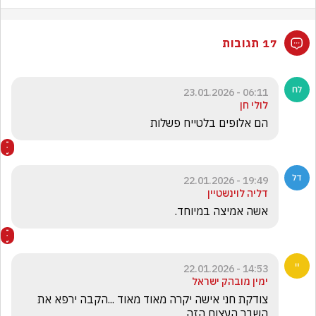
17 תגובות
06:11 - 23.01.2026
לולי חן
הם אלופים בלטייח פשלות
19:49 - 22.01.2026
דליה לוינשטיין
אשה אמיצה במיוחד. 
14:53 - 22.01.2026
ימין מובהק ישראל
צודקת חני אישה יקרה מאוד מאוד ...הקבה ירפא את 
השבר העצום הזה 