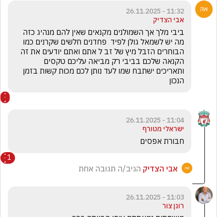
11:32 - 26.11.2025
אבי הצדיק
ביבי מלך אך השמולנים מקנאים שאין להם מנהיג כזה 
מה יש לשמאל גולן לפיד  פחדנים חלשים שקרנים כמו 
הבוחרים הזבל מיץ של זב ל אתם ואתם יודעים את זה 
הקנאה שלכם בביבי רק מביאה עליכם טקסים 
ותאריכים ישתבח שמו לעד נותן לכם מכות קשות בזמן 
הנכון 
11:04 - 26.11.2025
ישראלי מטורף
חבורת אפסים 
1
אבי הצדיק
הגיב/ה תגובה אחת
11:03 - 26.11.2025
רונן צור