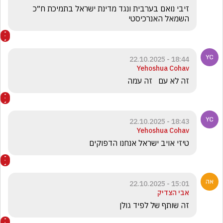
זיבי נואם בערבית ונגד מדינת ישראל בתמיכת ח״כ 
השמאל האנרכיסטי
18:44 - 22.10.2025
Yehoshua Cohav
זה לא עם   זה עמה
18:43 - 22.10.2025
Yehoshua Cohav
טיזי אויב ישראל אנחנו הדפוקים
15:01 - 22.10.2025
אבי הצדיק
זה שותף של לפיד גולן 