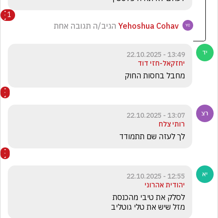
1
Yehoshua Cohav
הגיב/ה תגובה אחת
13:49 - 22.10.2025
יחזקאל-חזי דוד
מחבל בחסות החוק
13:07 - 22.10.2025
רותי צלח
לך לעזה שם תתמודד 
12:55 - 22.10.2025
יהודית אהרוני
מזל שיש את טלי גוטליב