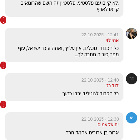
.לא קיים עם פלסטיני. פלסטיין זה השם שהרומאים 
קראו לארץ
12:41 - 22.10.2025
אתי לוי
כל הכבוד  גוטליב, אין עלייך, ואתה עוכר ישראל, עוף 
מפה,סוריה מחכה לך...
12:40 - 22.10.2025
דוד רז
כל הכבוד לגוטליב ירבו כמוך
12:38 - 22.10.2025
יחיאל עמוס
ארור בן ארורים אחמד חרה.