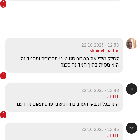
12:53 - 22.10.2025
shmuel madar
לסלק מידי את הטרוריסט טיבי מהכנסת ומהמדינהי  
הוא מסית בתוך המדינה.סכנה
12:48 - 22.10.2025
דוד רז
הינו בגלות באו הערבים והתישבו פו פיתאום נהיו עם
12:46 - 22.10.2025
דוד רז