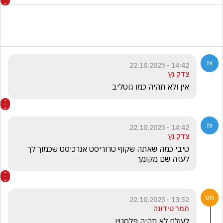
14:42 - 22.10.2025
צדק נץ
אין ולא תהיה כמו גוטליב 
14:42 - 22.10.2025
צדק נץ
טיבי כמה שאתה שקוף טרוריסט אנרכיסט שכמוך לך 
לעזה שם מקומך 
13:52 - 22.10.2025
תמר טידונה
לעולם לא תהיה פלסטין