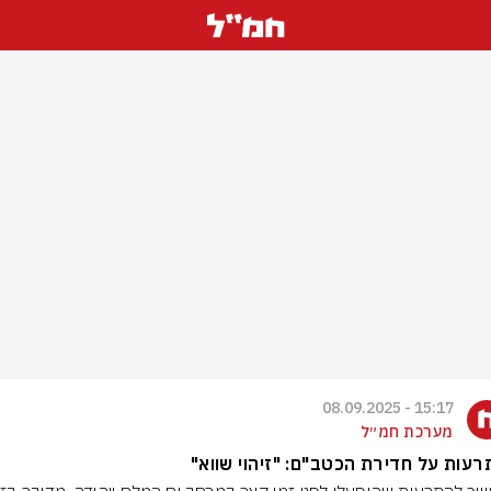
15:17 - 08.09.2025
מערכת חמ״ל
עות על חדירת הכטב"ם: "זיהוי שווא"