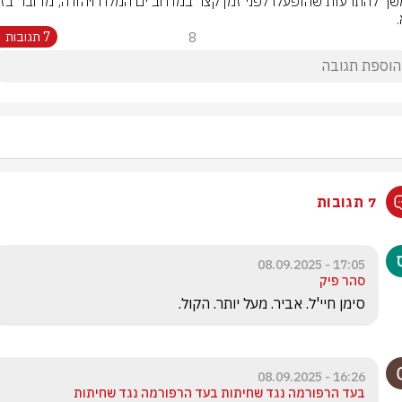
8
7 תגובות
7 תגובות
17:05 - 08.09.2025
סהר פיק
סימן חיי'ל. אביר. מעל יותר. הקול. 
16:26 - 08.09.2025
בעד הרפורמה נגד שחיתות בעד הרפורמה נגד שחיתות