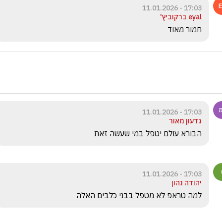
17:03 - 11.01.2026
eyal ברקוביץ'
חמור מאוד
17:03 - 11.01.2026
גדעון מאור
הבורא עולם יטפל במי שעשה זאת
17:03 - 11.01.2026
יהודה נהון
למה טראפ לא מטפל בבני כלבים האלה