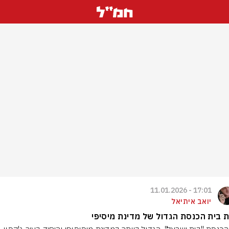
17:01 - 11.01.2026
יואב איתיאל
 בית הכנסת הגדול של מדינת מיסיפי