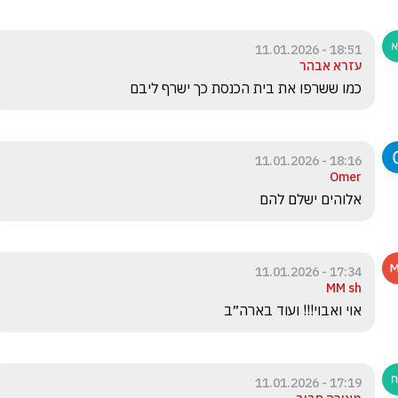
18:51 - 11.01.2026
עזרא אבהר
כמו ששרפו את בית הכנסת כך ישרף ליבם
18:16 - 11.01.2026
Omer
אלוהים ישלם להם
17:34 - 11.01.2026
MM sh
אוי ואבוי!!! ועוד בארה״ב 
17:19 - 11.01.2026