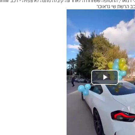
ב הרשת שי גראוכר
Play
Video