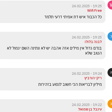
19:25 - 24.02.2025
Wifi Free
כל הכבוד איש דת אמיתי דרעי תלמד
19:25 - 24.02.2025
לבנה בלולו
בנדם גדול אין מילים אזה אהבה יש לא ונתינה השם יגמול לא 
הטוב שלא
19:24 - 24.02.2025
ריקי הורביץ
מיליון לבריאות הכי חשוב לנסוע בזהירות 
19:22 - 24.02.2025
עינבל בן שמואל