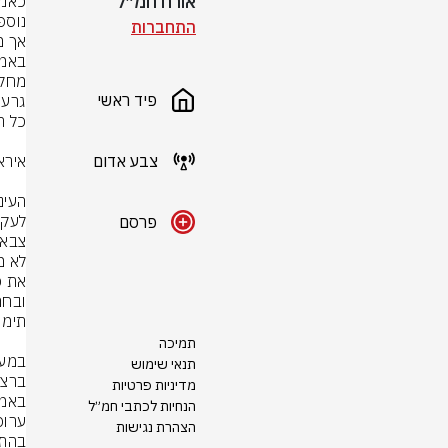
אורח חמ״ל
התחברות
פיד ראשי
צבע אדום
פרסם
ובחמ
תמיכה
תנאי שימוש
מדיניות פרטיות
הנחיות לכתבי חמ״ל
הצהרת נגישות