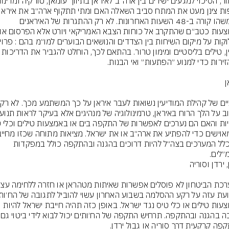
אך משהו קורה ב-48 השעות האחרונות. לא רק ההתגרות של האיראנים 
את כלל המערכים בצה״ל להיות דרוכים בהגנה ובהתקפה כולל במפקדות 
״לים.
באמצעות טילים או כלי טיס נגד ישראל. באופן כזה תהיה חייבת ישראל להיות 
ערוכה בהגנ