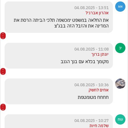
13:51 - 04.08.2025
אהרון אברג׳ל
את החלאה במשפט ימכשפה תלכי הביתה הרסת את 
המדינה את והזבל הזה בבג'צ
11:08 - 04.08.2025
יונתן ברוך
מקומך בכלא עם בנך הגנב
10:36 - 04.08.2025
אחים לחשק
חחחח מטומטמת 
10:27 - 04.08.2025
שלמה חיות