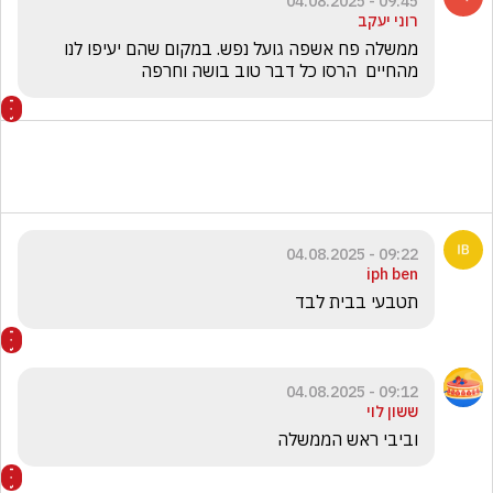
09:45 - 04.08.2025
רוני יעקב
ממשלה פח אשפה גועל נפש. במקום שהם יעיפו לנו 
מהחיים  הרסו כל דבר טוב בושה וחרפה 
09:22 - 04.08.2025
iph ben
תטבעי בבית לבד
09:12 - 04.08.2025
ששון לוי
וביבי ראש הממשלה 