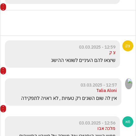
12:59 - 03.03.2025
צ ק
שיצאו להם העיניים לשונאי ההישג 
12:57 - 03.03.2025
Talia Aloni
אין לה שום השגים רק טעויות , לא ראויה לתפקידה
12:56 - 03.03.2025
מלכה אבו