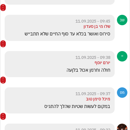
09:45 - 11.09.2025
שלו מי בן סעדון
סירוס ואושר בכלא עד סוף החיים שלא תתבייש
09:38 - 11.09.2025
יורם יוסף
חולה וחרמן אכול בלןעה
09:37 - 11.09.2025
מיכל סימן טוב
במקום לעשות שטיות שהלך להתגיס