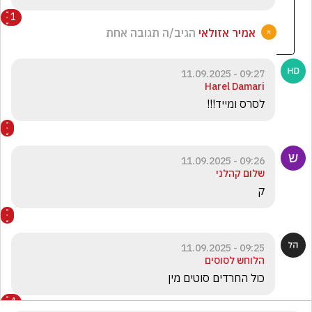
1
אמיר אזולאי
הגיב/ה תגובה אחת
09:27 - 11.09.2025
Harel Damari
לסרס ומייד!!!
09:26 - 11.09.2025
שלום קהלני
ק
09:25 - 11.09.2025
הלוחש לסוסים
כול החרדים סוטים מין
4