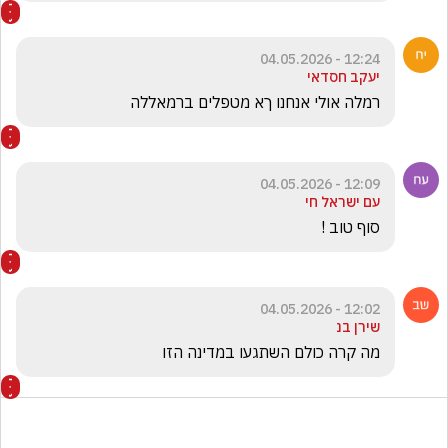
12:24 - 04.05.2026
יעקב חסדאי
רמלה אולי אנחנו ךא מטפלים ברמאללה 
12:09 - 04.05.2026
עם ישראל חי
סוף טוב !
12:02 - 04.05.2026
שירן בנ
מה קרה כולם השתגעו במדינה הזו