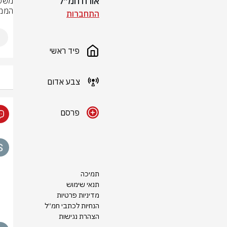
אורח חמ״ל
הממש
התחברות
פיד ראשי
צבע אדום
פרסם
תמיכה
תנאי שימוש
מדיניות פרטיות
הנחיות לכתבי חמ״ל
הצהרת נגישות