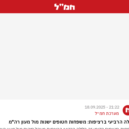
21:22 - 18.09.2025
מערכת חמ״ל
ה הרביעי ברציפות: משפחות חטופים ישנות מול מעון רה"מ