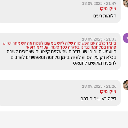
21:47 - 18.09.2025
מיקו מיקו
חלומות רעים 
21:33 - 18.09.2025
ביבי הכלבה עם הפשיטות שלה ליוש במקום לשטח את יוש אחרי שיוש
פתחו במלחמה נגדנו בעזרת כסך סעודי קטרי אירופאי
היועמשית וביבי שני לוזרים שמאלנים קיצוניים שצריכים לשבת 
בכלא רק על הסיוע לעזה בזמן מלחמה ומאפשרים לערבים 
להצניח מוקשים לחמאס 
21:26 - 18.09.2025
מיקו מיקו
לילה רע שיהיה להם