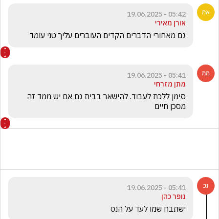
05:42 - 19.06.2025
אורן מאירי
גם מאחורי הדברים הקדים העוברים עליך טני עומד
05:41 - 19.06.2025
מתן מזרחי
סימן ללכת לעבוד. להישאר בבית גם אם יש ממד זה 
מסכן חיים
05:41 - 19.06.2025
נופר כהן
ישתבח שמו לעד על הנס 