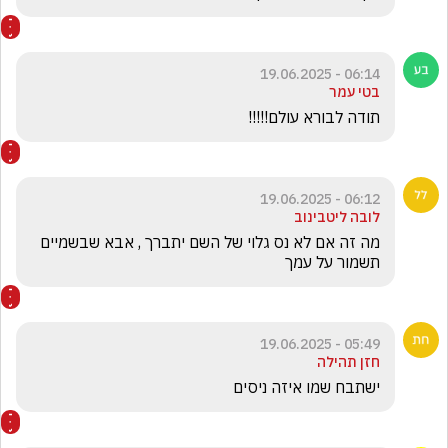
06:14 - 19.06.2025
בטי עמר
תודה לבורא עולם!!!!!
06:12 - 19.06.2025
לובה ליטבינוב
מה זה אם לא נס גלוי של השם יתברך , אבא שבשמיים 
תשמור על עמך 
05:49 - 19.06.2025
חזן תהילה
ישתבח שמו איזה ניסים 