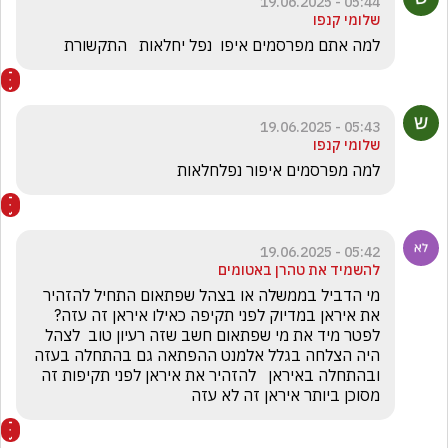
05:44 - 19.06.2025
שלומי קנפו
למה אתם מפרסמים איפו  נפל יחלאות   התקשורת
05:43 - 19.06.2025
שלומי קנפו
למה מפרסמים איפור נפלחלאות
05:42 - 19.06.2025
להשמיד את טהרן באטומים
מי הדביל בממשלה או בצהל שפתאום התחיל להזהיר 
את איראן במדיוק לפני תקיפה כאילו איראן זה עזה? 
לפטר מיד את מי שפתאום חשב שזה רעיון טוב  לצהל 
היה הצלחה בגלל אלמנט ההפתאה גם בהתחלה בעזה 
ובהתחלה באיראן   להזהיר את איראן לפני תקיפות זה 
מסוכן ביותר איראן זה לא עזה