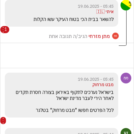
05:45 - 19.06.2025
איתי 🇮🇱
להשאר בבית הכי בטוח העיקר עשו הקלות 
1
מתן מזרחי
הגיב/ה תגובה אחת
05:45 - 19.06.2025
מבט מרחוק
בישראל נערכים לתקוף באיראן בצורה חסרת תקדים 
לכל הפרטים חפשו "מבט מרחוק" בטלגר