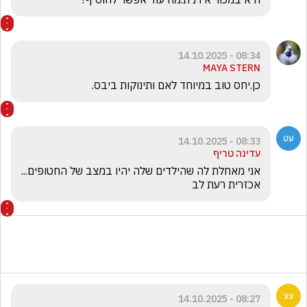
08:34 - 14.10.2025
MAYA STERN
כן.יחס טוב במיוחד לאם ותינוקות ביבס.
08:33 - 14.10.2025
עדינה טריף
אני מאחלת לה שהילדים שלה יהיו במצב של החטופים... 
אכזרית רעת לב
08:27 - 14.10.2025