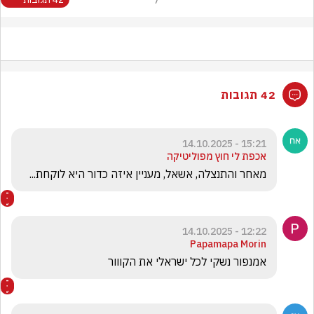
42 תגובות
15:21 - 14.10.2025
אכפת לי חוץ מפוליטיקה
מאחר והתנצלה, אשאל, מעניין איזה כדור היא לוקחת...
12:22 - 14.10.2025
Papamapa Morin
אמנפור נשקי לכל ישראלי את הקווור