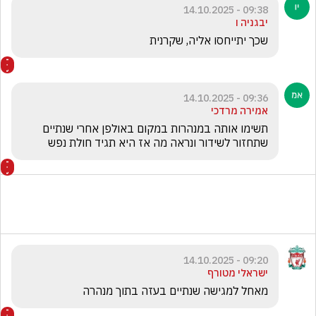
09:38 - 14.10.2025
יבגניה ו
שכך יתייחסו אליה, שקרנית 
09:36 - 14.10.2025
אמירה מרדכי
תשימו אותה במנהרות במקום באולפן אחרי שנתיים 
שתחזור לשידור ונראה מה אז היא תגיד חולת נפש
09:20 - 14.10.2025
ישראלי מטורף
מאחל למגישה שנתיים בעזה בתוך מנהרה