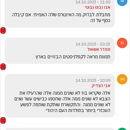
11:00 - 14.10.2025
אבו נבוט נבוטי
מחבלת. לבדוק מה האינטרס שלה האמיתי. אם קיבלה 
כסף על זה 
10:25 - 14.10.2025
סמדר אשואל
תמונת מראה לקפלניסטים הבזויים בארץ
10:09 - 14.10.2025
אבי הצדיק
אלה שקראו בוז לא שונים ממנה אלה שהרעילו את 
הצבא לא שונים ממה אלה שחסמו כבישים עשר שנים 
לא שונים ממנה  והתקשורת שותקת שותפה לפשע 
העכזרי ביותר בתולדות העם היהודי 