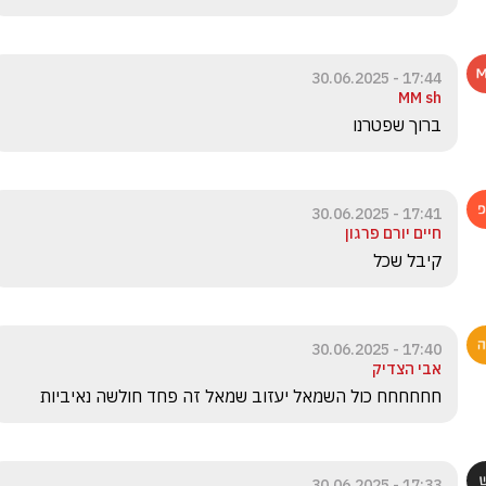
17:44 - 30.06.2025
MM sh
ברוך שפטרנו
17:41 - 30.06.2025
חיים יורם פרגון
קיבל שכל
17:40 - 30.06.2025
אבי הצדיק
חחחחחח כול השמאל יעזוב שמאל זה פחד חולשה נאיביות 
17:33 - 30.06.2025