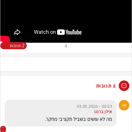
4
2 תגובות
2 תגובות
20:53 - 03.05.2026
אילן ברנט
מה לא עושים בשביל תקציבי מחקר.