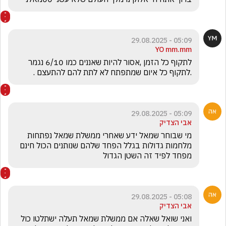
05:09 - 29.08.2025
YO mm.mm
לתקוף כל הזמן ,אסור להיות שאננים כמו 6/10 נגמר 
.לתקוף כל איום שמתפתח לא לתת להם להתעצם . 
05:09 - 29.08.2025
אבי הצדיק
מי שבוחר שמאל ידע שאחרי ממשלת שמאל נפתחות 
מלחמות גדולות בגלל הפחד שלהם שנותנים הכול חינם 
מפחד לפיד זה השטן הגדול 
05:08 - 29.08.2025
אבי הצדיק
ואני שואל שאלה אם ממשלת שמאל תעלה ישתלטו כול 