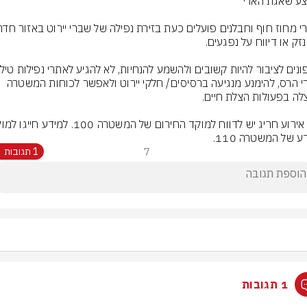
ואתרי הרס, להימנע מנגיעה ברסיסים/ חלקי יירוט ולאפשר לכוחות המשטרה 
 של המשטרה 110.
7
1 תגובות
1 תגובות