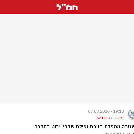
19:10 - 07.03.2026
משטרת ישראל
טרה מטפלת בזירת נפילת שברי יירוט בחדרה