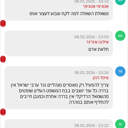
14:32 - 08.01.2026
אנונימי אנונימי
ונשאלת השאלה למה לקח שבוע לעצור אותו 
13:50 - 08.01.2026
אילנה אזרזר
חלאת אדם
13:24 - 08.01.2026
מיכל רוזן
צריך להפעיל רק מאסרים מנהליים נגד ערבי ישראל אין 
בררה כל עוד יושבים בבת המשפט העליון שופטים 
מהשמאל הרדיקלי אין בררה אחרת וכמובן חייבים 
להחליף אותם במהרה 
13:22 - 08.01.2026