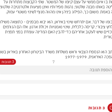
לראות בו איום ממשי על עצם קיומו של המשטר. שתי הקבוצות מתחרות על 
של לחץ ציבורי, קריסה כלכלית, שינוי נאמנויות ויכולת ארגון. אלו הם הגורמים 
המרכזיים שיש לעקוב אחריהם כדי להבין האם המדינה עומדת בפני תפנית 
 האיראנית, 1977-1979
7
3 תגובות
3 תגובות