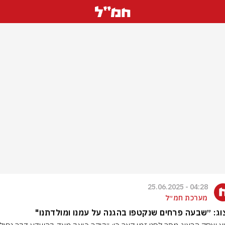
04:28 - 25.06.2025
מערכת חמ״ל
ג: ״שבעה פרחים שנקטפו בהגנה על עמנו ומולדתנו"