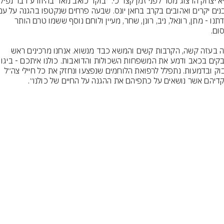
ומולדתנו - מתן, רונאל, ניב, רונן, שחר, מעיין ולוחם נוסף ששמו טרם הותר 
הזירה בעזה קשה, הקרבות קשים והמשא כבד מנשוא. אנחנו מרכינים ראש 
בחיבוק ובדמעות. נתפלל לרפואת הלוחמים שנפצעו ונחזק את כל חיילי צה״ל 
דיהם אשר נושאים על כתפיהם את ההגנה על החיים של כולנו״.