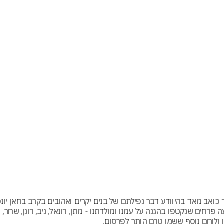
שבעה פרחים שנקטפו בהגנה על עמנו ומולדתנו - מתן, רונאל, ניב, רונן, שחר, 