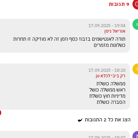
9 תגובות
19:04 - 17.09.2025
אוריאל ניסן
תודה לאנטישמים בזבוז כסף וזמן זה לא מוזיקה זו תחרות 
כשלונות מזמרים
18:20 - 17.09.2025
רק ביבי לכלא jo
הסברה כושלת
הצג את כל
2
התגובות
18:07 - 17.09.2025