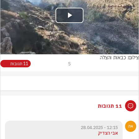
Play
Video
צילום: כבאות והצלה
5
11 תגובות
11 תגובות
12:15 - 28.04.2025
אבי הצדיק