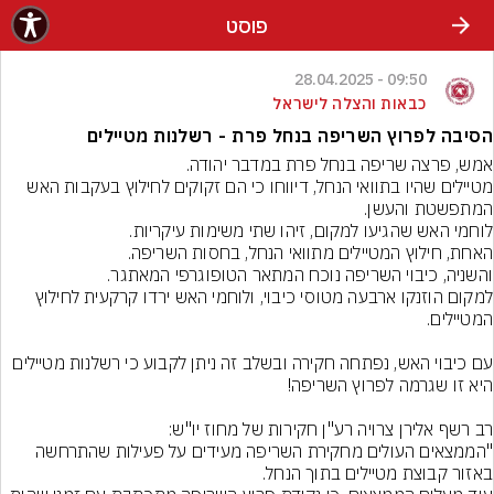
פוסט
09:50 - 28.04.2025
כבאות והצלה לישראל
הסיבה לפרוץ השריפה בנחל פרת - רשלנות מטיילים
מטיילים שהיו בתוואי הנחל, דיווחו כי הם זקוקים לחילוץ בעקבות האש 
למקום הוזנקו ארבעה מטוסי כיבוי, ולוחמי האש ירדו קרקעית לחילוץ 
עם כיבוי האש, נפתחה חקירה ובשלב זה ניתן לקבוע כי רשלנות מטיילים 
"הממצאים העולים מחקירת השריפה מעידים על פעילות שהתרחשה 