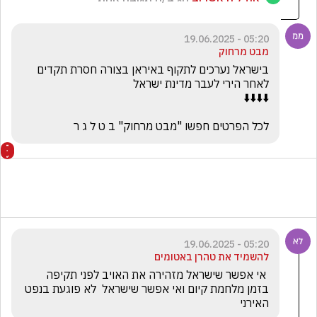
05:20 - 19.06.2025
מבט מרחוק
בישראל נערכים לתקוף באיראן בצורה חסרת תקדים 
לכל הפרטים חפשו "מבט מרחוק" ב ט ל ג ר
05:20 - 19.06.2025
להשמיד את טהרן באטומים
 אי אפשר שישראל מזהירה את האויב לפני תקיפה 
בזמן מלחמת קיום ואי אפשר שישראל  לא פוגעת בנפט 
האירני