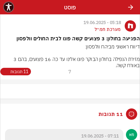
פוסט
05:18 - 19.06.2025
מערכת חמ״ל
הפגיעה בחולון: 3 פצועים קשה פונו לבית החולים וולפסון
מזירת הנפילה בחולון הבוקר פונו אלינו עד כה 16 פצועים, בהם 3 
באורח קשה.
7
11 תגובות
11 תגובות
07:11 - 19.06.2025