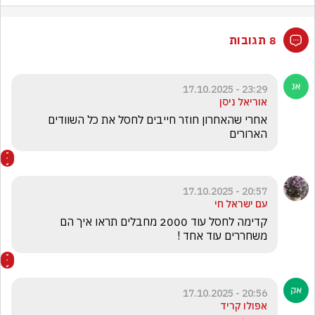
8 תגובות
23:29 - 17.10.2025
אוריאל ניסן
אחרי שהאחרון חוזר חייבים לחסל את כל השוודים 
הארורים
20:57 - 17.10.2025
עם ישראל חי
קדימה לחסל עוד 2000 מחבלים תראו איך הם 
משחררים עוד אחד !
20:56 - 17.10.2025
אפולו קריד