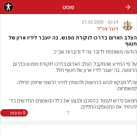
פוסט
20:19 - 17.10.2025
דובר צה"ל
הצלב האדום בדרכו לנקודת מפגש, בה יועבר לידיו ארון של
חטוף
על פי המידע שהתקבל, הצלב האדום בדרכו לנקודת מפגש בדרום 
צה"ל מבקש לנהוג ברגישות ולהמתין לזיהוי הרשמי שיינתן תחילה 
חמאס נדרש לעמוד בהסכם ולבצע את כלל המאמצים הנדרשים כדי 
להחזיר את החטופים החללים.
7
8 תגובות