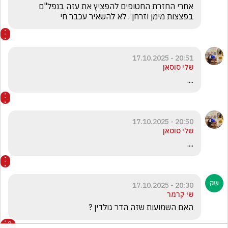
אחרי החזרת החטופים להפציץ את עזה בנפל"ם 
בפצצות מימן וזרחן . לא להשאיר עכבר חי
20:51 - 17.10.2025
שלי סוסאן
....
20:50 - 17.10.2025
שלי סוסאן
....
20:30 - 17.10.2025
שי קרמר
האם השמועות שזה הדר גולדין ?
2