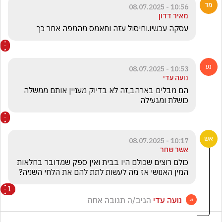
10:56 - 08.07.2025
מאיר דדון
עסקה עכשיו.וחיסול עזה וחאמס מהמפה אחר כך
10:53 - 08.07.2025
נועה עדי
הם מבלים בארהב,זה לא בדיוק מעניין אותם ממשלה 
כושלת ומגעילה
10:17 - 08.07.2025
אשר שחר
כולם רוצים שכולם היו בבית ואין ספק שמדובר בחלאות 
המין האנושי אז מה לעשות לתת להם את הלחי השניה?
1
נועה עדי
הגיב/ה תגובה אחת