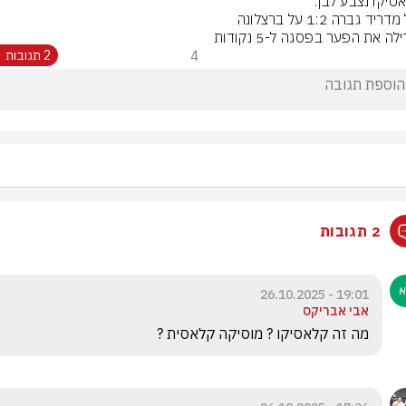
לה את הפער בפסגה ל-5 נקודות
4
2 תגובות
2 תגובות
19:01 - 26.10.2025
אבי אבריקס
מה זה קלאסיקו ? מוסיקה קלאסית ?