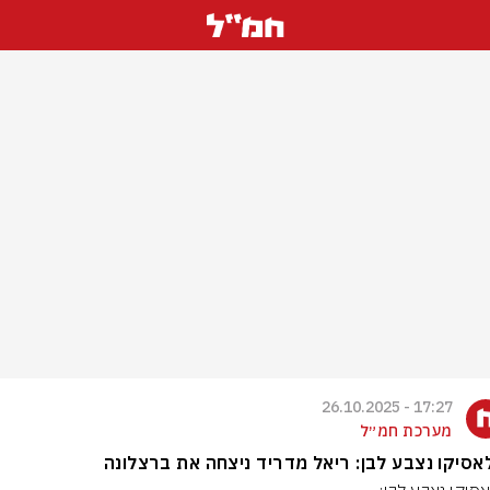
17:27 - 26.10.2025
מערכת חמ״ל
סיקו נצבע לבן: ריאל מדריד ניצחה את ברצלונה