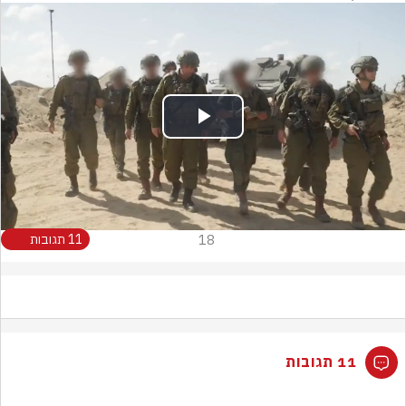
Play
Video
18
11 תגובות
11 תגובות