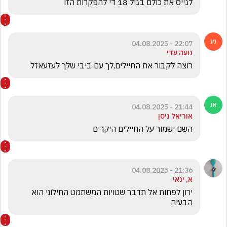
לגייס את כולם בגיל 18 די להפקרות הזו
22:07 - 04.08.2025
נועה עדי
רוצה לקבור את החיילים,לך עם ביבי שלך לעזעאזל
21:44 - 04.08.2025
אוריאל ניסן
השם ישמור על החיילים היקרים
21:36 - 04.08.2025
א, ינאי
ירון לפחות אל תדבר שטויות המשתמט החילוני הוא 
הבעיה