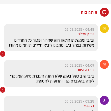
8 תגובות
04:48 - 05.08.2025
זכי קזאילה
וביבי וממשלתו חוקקו חוק שחרור ופטור כל החרדים 
משירות בצהל ביבי מתכונן ליביא חיילים ולוחמים מהודו
04:09 - 05.08.2025
זורבה היווני
ביבי שוב כשל בענק שלא התנה העברת סיוע הומניטרי 
לעזה בהעברת מזון ותרופות לחטופינו . 
03:28 - 05.08.2025
גל גבאי