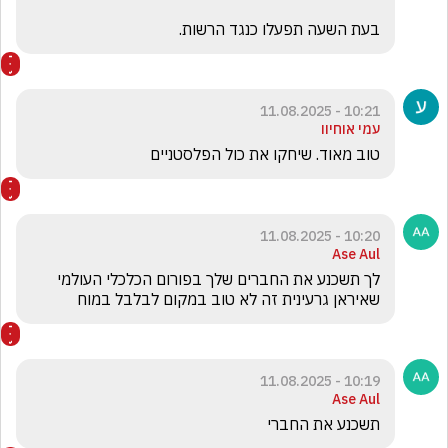
בעת השעה תפעלו כנגד הרשות.
10:21 - 11.08.2025
עמי אוחיוו
טוב מאוד. שיחקו את כול הפלסטניים
10:20 - 11.08.2025
Ase Aul
לך תשכנע את החברים שלך בפורום הכלכלי העולמי 
שאיראן גרעינית זה לא טוב במקום לבלבל במוח
10:19 - 11.08.2025
Ase Aul
תשכנע את החברי