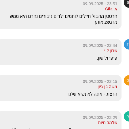
23:51 - 09.09.2025
Gila Ly
חרטטן מהבול חיילים לוחמים ילדים גיבורים נהרגו היא ממש 
מרגשצ אותך 
23:44 - 09.09.2025
שרון לוי
פיפי ולישון.
23:15 - 09.09.2025
משה בן ציון
הרצוג - אתה לא נשיא שלנו 
22:29 - 09.09.2025
שלמה חיות