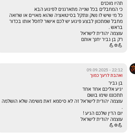
כל מי שיש לו נשק ונתקל בסיטואציה שהוא מאויים או שרואה 
מחבל שמתכוון לבצע פיגוע יש לכם אישור לחסל אותו בכדור 
💪✡️💪
22:12 - 09.09.2025
ואהבת לרעך כמוך
עוצמה יהודית לישראל זה לא סיסמא זאת משימה שלא הושלמה 
💪✡️💪