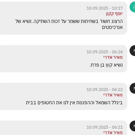
10:17 - 10.09.2025
יוסף קקון
הרצוג חשוד בשחיתות ששמר על זכות השתיקה. נשיא של 
אנרכיסטים
06:24 - 10.09.2025
מאיר אדרי
נשיא קוץ בן פרח. 
06:22 - 10.09.2025
מאיר אדרי
ביגלל השמאל וההפגנות אין לנו את החטופים בבית
06:21 - 10.09.2025
מאיר אדרי