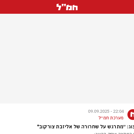
22:04 - 09.09.2025
מערכת חמ״ל
ג: ״מתרגש על שחרורה של אליזבת צורקוב"