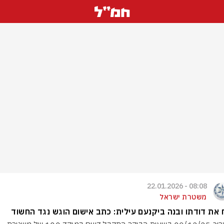
08:08 - 22.01.2026
משטרת ישראל
את דודתו ובנה ביקנעם עילית: כתב אישום הוגש נגד החשוד