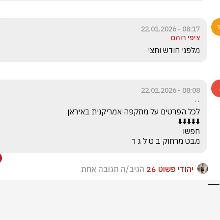
08:17 - 22.01.2026
ציפי רותם
מלפני חודש וחצי 
08:08 - 22.01.2026
. .
מבט מרחוק ב ט ל ג ר
יהודי פשוט 26
הגיב/ה תגובה אחת