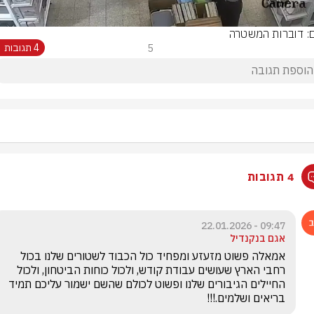
ם: דוברות המשטרה
5
4 תגובות
4 תגובות
09:47 - 22.01.2026
אגם בנקנדיל
אמאלה פשוט מזעזע ומפחיד כול הכבוד לשטורים שלנו בכול 
רחבי הארץ שעושים עבודת קודש, ולכול כוחות הביטחון, ולכול 
החיילים הגיבורים שלנו ופשוט לכולם שהשם ישמור עליכם תמיד 
בריאים ושלמים.!!!