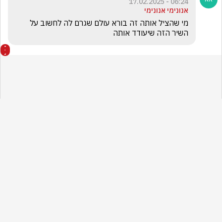
מי שהציל אותה זה בורא עולם שגרם לה לחשוב על 
ותה 