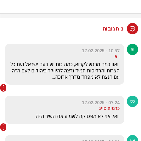
וואוו כמה מרגש לקרוא, כמה כוח יש בעם ישראל ועם כל 
הצרות והרדיפות תמיד נרצה להיוולד כיהודים לעם הזה, 
דרך ארוכה...
ה לשמוע את השיר הזה.