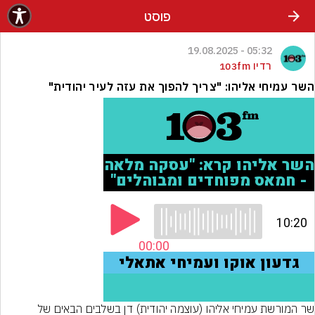
פוסט
05:32 - 19.08.2025
רדיו 103fm
השר עמיחי אליהו: "צריך להפוך את עזה לעיר יהודית"
שר המורשת עמיחי אליהו (עוצמה יהודית) דן בשלבים הבאים של 