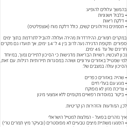
במקרים חמורים, ההידרדרות מהירה ועלולה להוביל לתרדמת בתוך ימים 
ספורים. תקופת הדגירה נעה לרוב בין 4 ל־14 ימים, אך
חריגים של עד 45 ימים.
נכון לעכשיו, רשויות הבריאות מדגישות כי הסיכון לתיירים נמוך, במיוחד 
למי שמטייל באזורים עירוניי