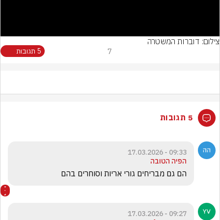
Video
צילום: דוברות המשטרה
7
5 תגובות
5 תגובות
09:33 - 17.03.2026
הפיה הטובה
הם גם מבריחים גורי אריות וסוחרים בהם 
09:27 - 17.03.2026