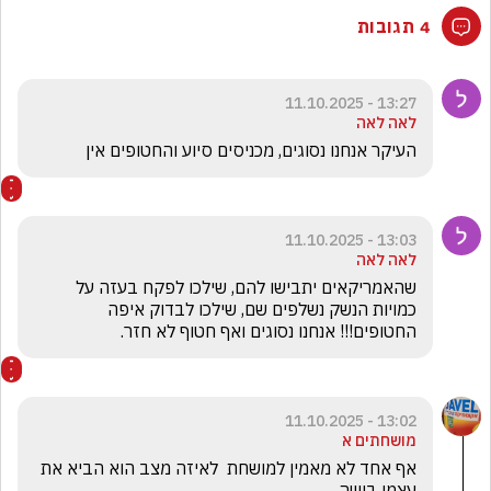
4 תגובות
13:27 - 11.10.2025
לאה לאה
העיקר אנחנו נסוגים, מכניסים סיוע והחטופים אין
13:03 - 11.10.2025
לאה לאה
שהאמריקאים יתבישו להם, שילכו לפקח בעזה על 
כמויות הנשק נשלפים שם, שילכו לבדוק איפה 
החטופים!!! אנחנו נסוגים ואף חטוף לא חזר.
13:02 - 11.10.2025
מושחתים א
אף אחד לא מאמין למושחת  לאיזה מצב הוא הביא את 
עצמו בושה 